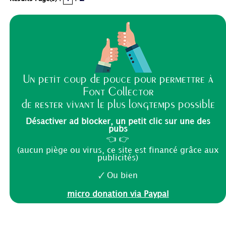
Un petit coup de pouce pour permettre à
Font Collector
de rester vivant le plus longtemps possible
Désactiver ad blocker, un petit clic sur une des
pubs
👈 👉
(aucun piège ou virus, ce site est financé grâce aux
publicités)
🗸 Ou bien
micro donation via Paypal