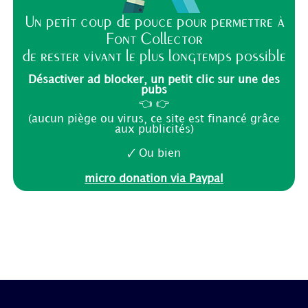
Un petit coup de pouce pour permettre à
Font Collector
de rester vivant le plus longtemps possible
Désactiver ad blocker, un petit clic sur une des
pubs
👈 👉
(aucun piège ou virus, ce site est financé grâce
aux publicités)
🗸 Ou bien
micro donation via Paypal