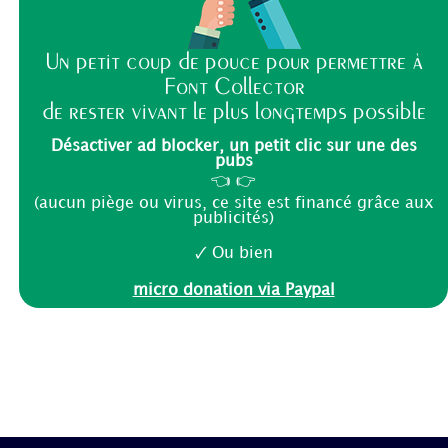
Un petit coup de pouce pour permettre à
Font Collector
de rester vivant le plus longtemps possible
Désactiver ad blocker, un petit clic sur une des
pubs
👈 👉
(aucun piège ou virus, ce site est financé grâce aux
publicités)
🗸 Ou bien
micro donation via Paypal