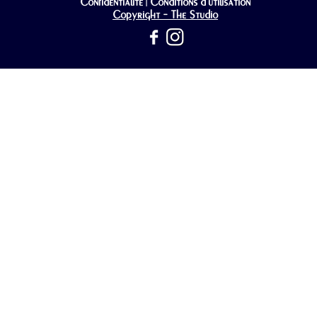
Confidentialité
Conditions d'utilisation
|
Copyright - The Studio