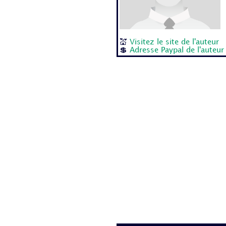
💒
Visitez le site de l'auteur
💲
Adresse Paypal de l'auteur