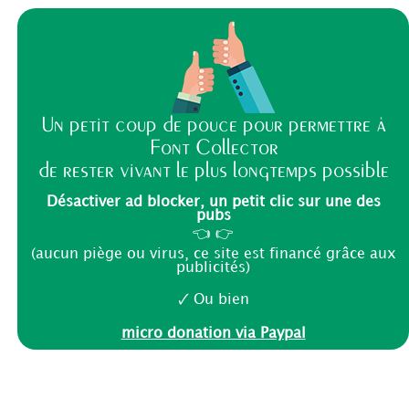
Un petit coup de pouce pour permettre à
Font Collector
de rester vivant le plus longtemps possible
Désactiver ad blocker, un petit clic sur une des
pubs
👈 👉
(aucun piège ou virus, ce site est financé grâce aux
publicités)
🗸 Ou bien
micro donation via Paypal