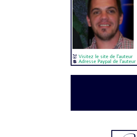
💒
Visitez le site de l'auteur
💲
Adresse Paypal de l'auteur