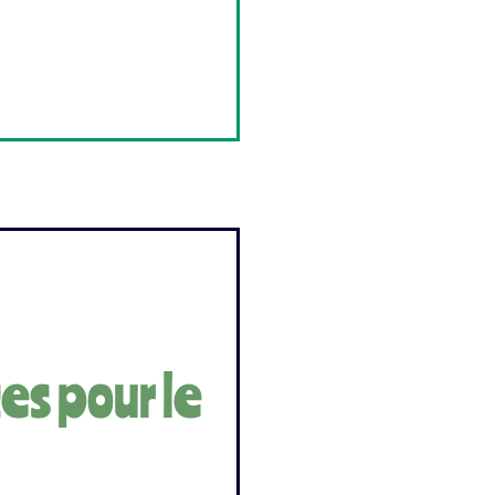
es pour le