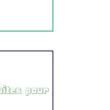
uites pour